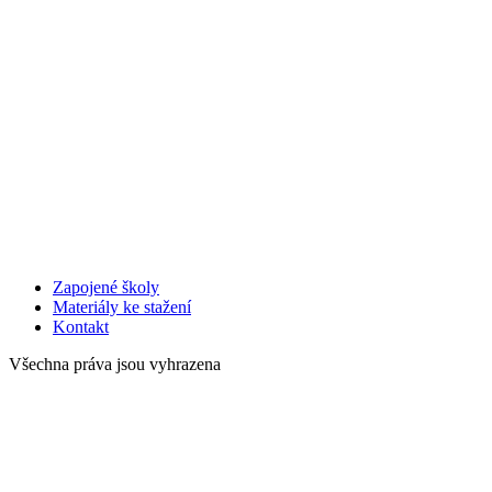
Zapojené školy
Materiály ke stažení
Kontakt
Všechna práva jsou vyhrazena